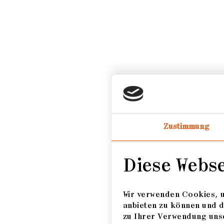
Zustimmung
Diese Webs
Wir verwenden Cookies, u
anbieten zu können und d
zu Ihrer Verwendung unse