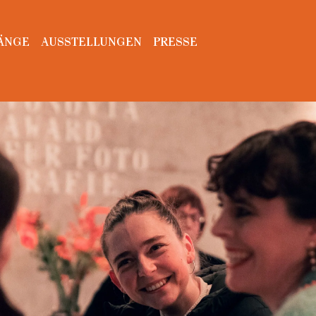
ÄNGE
AUSSTELLUNGEN
PRESSE