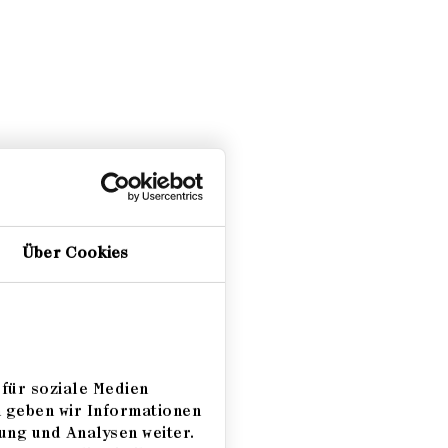
Über Cookies
für soziale Medien
m geben wir Informationen
ung und Analysen weiter.