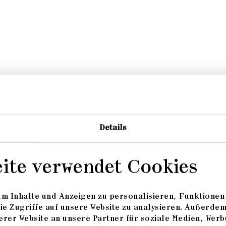
Details
eite verwendet Cookies
m Inhalte und Anzeigen zu personalisieren, Funktionen 
ie Zugriffe auf unsere Website zu analysieren. Außerde
rer Website an unsere Partner für soziale Medien, Werb