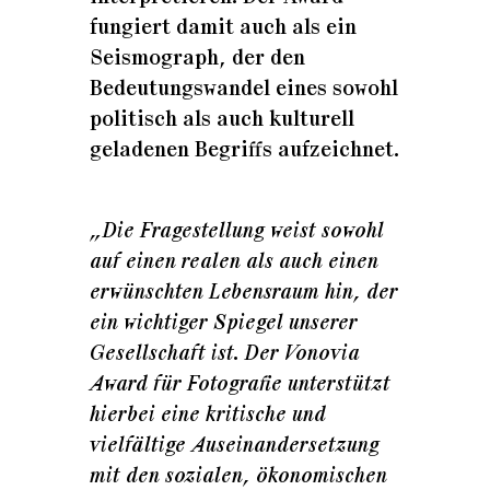
fungiert damit auch als ein
Seismograph, der den
Bedeutungswandel eines sowohl
politisch als auch kulturell
geladenen Begriffs aufzeichnet.
„Die Fragestellung weist sowohl
auf einen realen als auch einen
erwünschten Lebensraum hin, der
ein wichtiger Spiegel unserer
Gesellschaft ist. Der Vonovia
Award für Fotografie unterstützt
hierbei eine kritische und
vielfältige Auseinandersetzung
mit den sozialen, ökonomischen