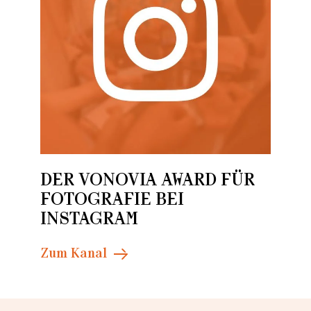
Loading...
DER VONOVIA AWARD FÜR
FOTOGRAFIE BEI
INSTAGRAM
Zum Kanal