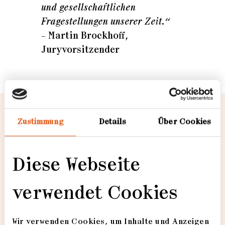
und gesellschaftlichen
Fragestellungen unserer Zeit.“
– Martin Brockhoff,
Juryvorsitzender
Zustimmung
Details
Über Cookies
Diese Webseite
verwendet Cookies
Loading...
Wir verwenden Cookies, um Inhalte und Anzeigen