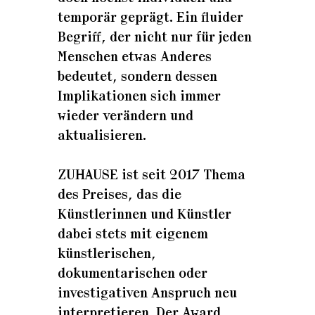
temporär geprägt. Ein fluider
Begriff, der nicht nur für jeden
Menschen etwas Anderes
bedeutet, sondern dessen
Implikationen sich immer
wieder verändern und
aktualisieren.
ZUHAUSE ist seit 2017 Thema
des Preises, das die
Künstlerinnen und Künstler
dabei stets mit eigenem
künstlerischen,
dokumentarischen oder
investigativen Anspruch neu
interpretieren. Der Award