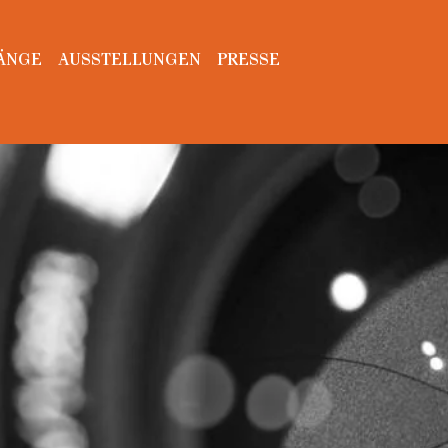
ÄNGE
AUSSTELLUNGEN
PRESSE