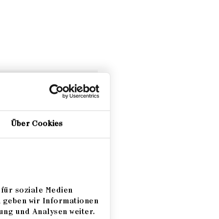
Über Cookies
für soziale Medien
m geben wir Informationen
ung und Analysen weiter.