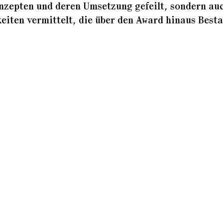
nzepten und deren Umsetzung gefeilt, sondern au
eiten vermittelt, die über den Award hinaus Best