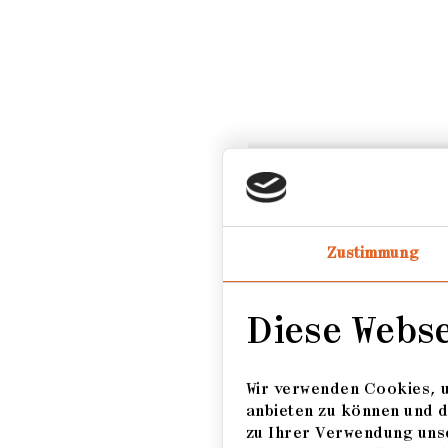
Zustimmung
Diese Webs
TEILNE
Wir verwenden Cookies, u
anbieten zu können und d
zu Ihrer Verwendung unse