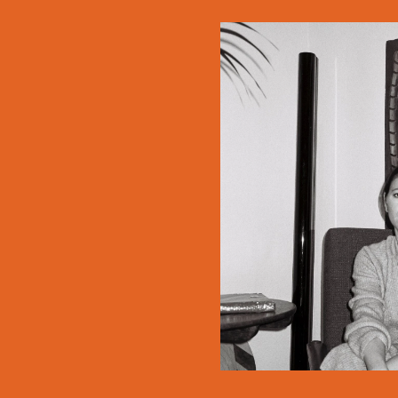
Loading.