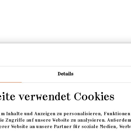
Details
eite verwendet Cookies
HMENDE
m Inhalte und Anzeigen zu personalisieren, Funktionen 
ie Zugriffe auf unsere Website zu analysieren. Außerde
rer Website an unsere Partner für soziale Medien, Werb