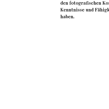
den fotografischen Ko
Kenntnisse und Fähigk
haben.