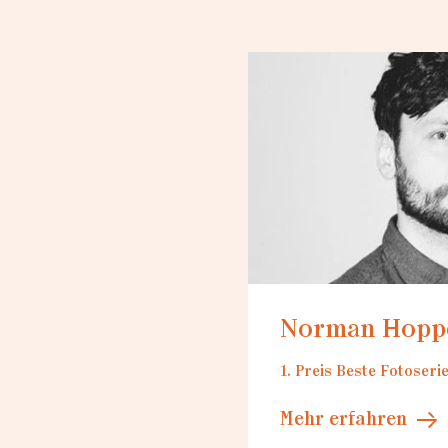
Loading
Norman Hopp
1. Preis Beste Fotoseri
Mehr erfahren