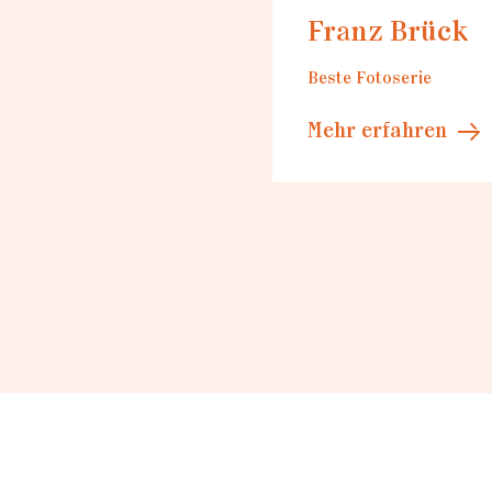
Franz Brück
Beste Fotoserie
Mehr erfahren