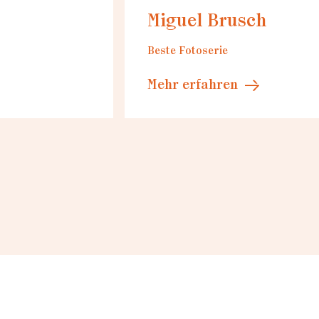
Miguel Brusch
Beste Fotoserie
Mehr erfahren