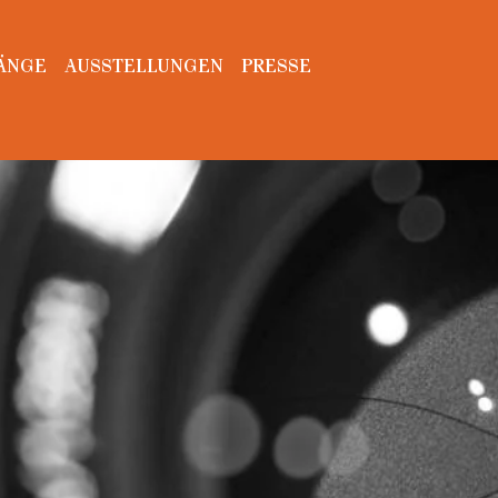
ÄNGE
AUSSTELLUNGEN
PRESSE