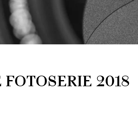
 FOTOSERIE 2018