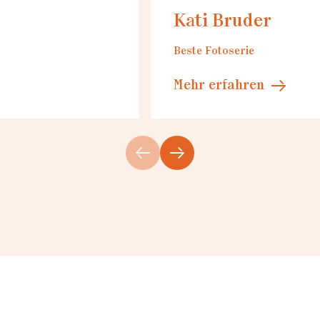
Kati Bruder
Beste Fotoserie
Mehr erfahren