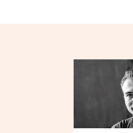
Loading