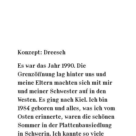
Zuhaus
Zuhaus
Konzept: Dreesch
Zuhaus
Es war das Jahr 1990. Die
Grenzöffnung lag hinter uns und
meine Eltern machten sich mit mir
und meiner Schwester auf in den
Westen. Es ging nach Kiel. Ich bin
1984 geboren und alles, was ich vom
Osten erinnerte, waren die schönen
Sommer in der Plattenbausiedlung
in Schwerin. Ich kannte so viele