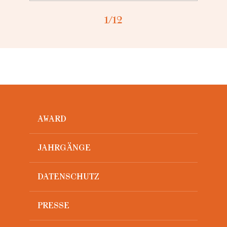
1
/12
AWARD
JAHRGÄNGE
DATENSCHUTZ
PRESSE