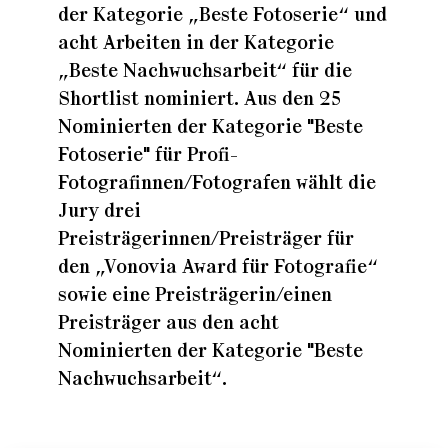
der Kategorie „Beste Fotoserie“ und
acht Arbeiten in der Kategorie
„Beste Nachwuchsarbeit“ für die
Shortlist nominiert. Aus den 25
Nominierten der Kategorie "Beste
Fotoserie" für Profi-
Fotografinnen/Fotografen wählt die
Jury drei
Preisträgerinnen/Preisträger für
den „Vonovia Award für Fotografie“
sowie eine Preisträgerin/einen
Preisträger aus den acht
Nominierten der Kategorie "Beste
Nachwuchsarbeit“.