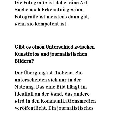
Die Fotografie ist dabei eine Art
Suche nach Erkenntnisgewinn.
Fotografie ist meistens dann gut,
wenn sie kompetent ist.
Gibt es einen Unterschied zwischen
Kunstfotos und journalistischen
Bildern?
Der Übergang ist fließend. Sie
unterscheiden sich nur in der
Nutzung. Das eine Bild hängt im
Idealfall an der Wand, das andere
wird in den Kommunikationsmedien
veröffentlicht. Ein journalistisches