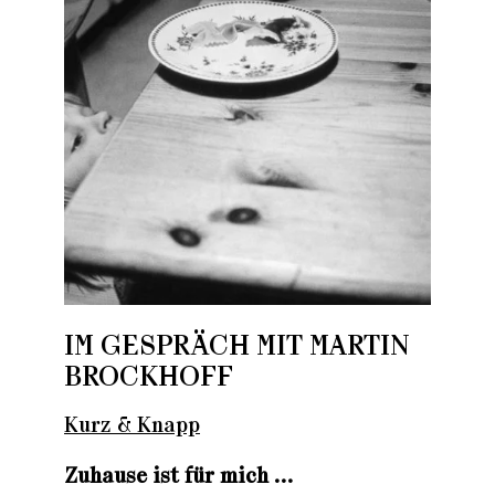
Loading...
IM GESPRÄCH MIT MARTIN
BROCKHOFF
Kurz & Knapp
Zuhause ist für mich …