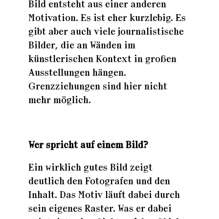
Bild entsteht aus einer anderen
Motivation. Es ist eher kurzlebig. Es
gibt aber auch viele journalistische
Bilder, die an Wänden im
künstlerischen Kontext in großen
Ausstellungen hängen.
Grenzziehungen sind hier nicht
mehr möglich.
Wer spricht auf einem Bild?
Ein wirklich gutes Bild zeigt
deutlich den Fotografen und den
Inhalt. Das Motiv läuft dabei durch
sein eigenes Raster. Was er dabei