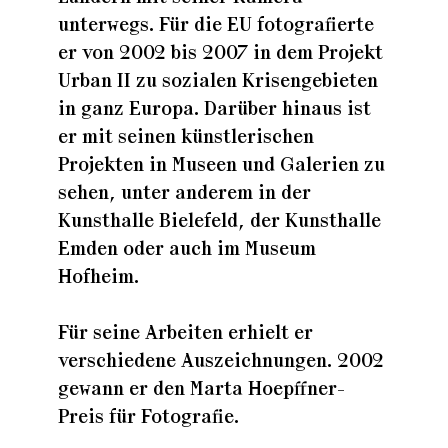
unterwegs. Für die EU fotografierte
er von 2002 bis 2007 in dem Projekt
Urban II zu sozialen Krisengebieten
in ganz Europa. Darüber hinaus ist
er mit seinen künstlerischen
Projekten in Museen und Galerien zu
sehen, unter anderem in der
Kunsthalle Bielefeld, der Kunsthalle
Emden oder auch im Museum
Hofheim.
Für seine Arbeiten erhielt er
verschiedene Auszeichnungen. 2002
gewann er den Marta Hoepffner-
Preis für Fotografie.