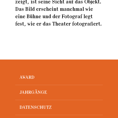
zeigt, ist seine Sicht auf das Objekt.
Das Bild erscheint manchmal wie
eine Bühne und der Fotograf legt
fest, wie er das Theater fotografiert.
AWARD
JAHRGÄNGE
DATENSCHUTZ