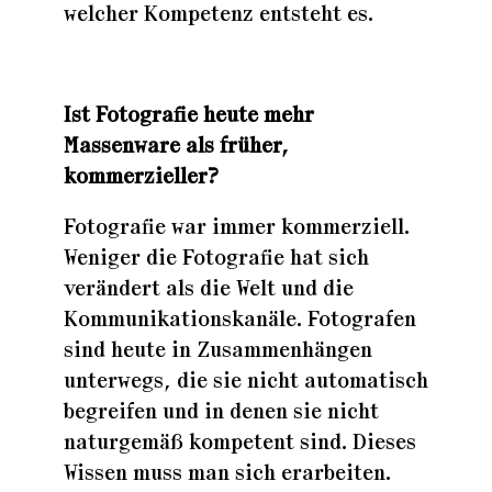
welcher Kompetenz entsteht es.
Ist Fotografie heute mehr
Massenware als früher,
kommerzieller?
Fotografie war immer kommerziell.
Weniger die Fotografie hat sich
verändert als die Welt und die
Kommunikationskanäle. Fotografen
sind heute in Zusammenhängen
unterwegs, die sie nicht automatisch
begreifen und in denen sie nicht
naturgemäß kompetent sind. Dieses
Wissen muss man sich erarbeiten.