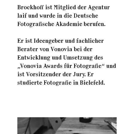
Brockhoff ist Mitglied der Agentur
laif und wurde in die Deutsche
Fotografische Akademie berufen.
Er ist Ideengeber und fachlicher
Berater von Vonovia bei der
Entwicklung und Umsetzung des
„Vonovia Awards für Fotografie“ und
ist Vorsitzender der Jury. Er
studierte Fotografie in Bielefeld.