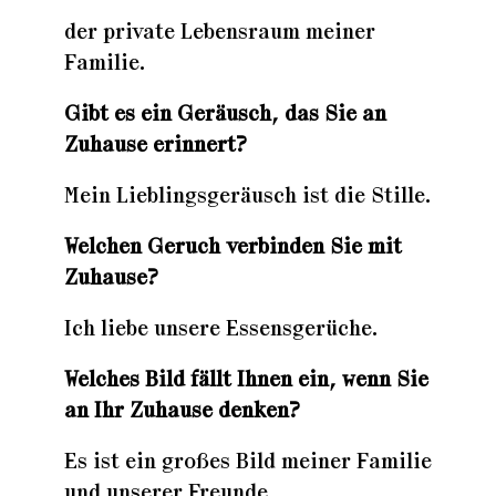
der private Lebensraum meiner
Familie.
Gibt es ein Geräusch, das Sie an
Zuhause erinnert?
Mein Lieblingsgeräusch ist die Stille.
Welchen Geruch verbinden Sie mit
Zuhause?
Ich liebe unsere Essensgerüche.
Welches Bild fällt Ihnen ein, wenn Sie
an Ihr Zuhause denken?
Es ist ein großes Bild meiner Familie
und unserer Freunde