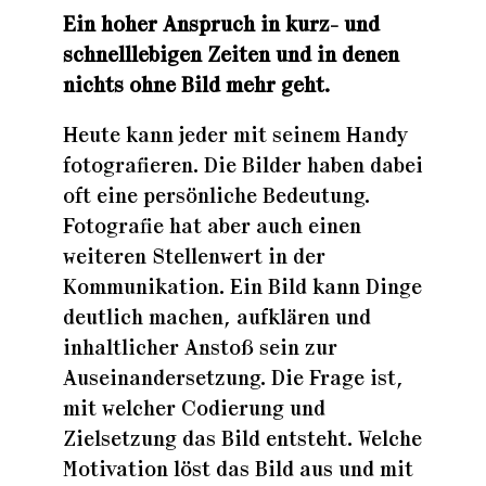
Ein hoher Anspruch in kurz- und
schnelllebigen Zeiten und in denen
nichts ohne Bild mehr geht.
Heute kann jeder mit seinem Handy
fotografieren. Die Bilder haben dabei
oft eine persönliche Bedeutung.
Fotografie hat aber auch einen
weiteren Stellenwert in der
Kommunikation. Ein Bild kann Dinge
deutlich machen, aufklären und
inhaltlicher Anstoß sein zur
Auseinandersetzung. Die Frage ist,
mit welcher Codierung und
Zielsetzung das Bild entsteht. Welche
Motivation löst das Bild aus und mit