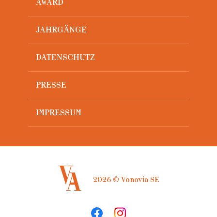
AWARD
JAHRGÄNGE
DATENSCHUTZ
PRESSE
IMPRESSUM
2026 © Vonovia SE