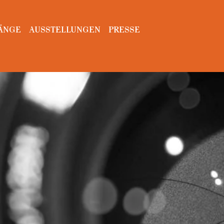
ÄNGE
AUSSTELLUNGEN
PRESSE