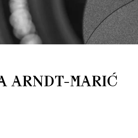
A ARNDT-MARIĆ