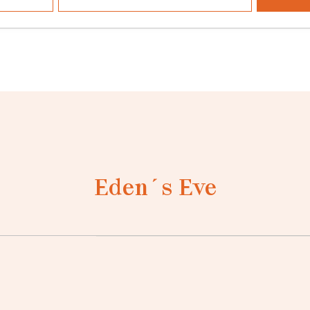
Eden´s Eve