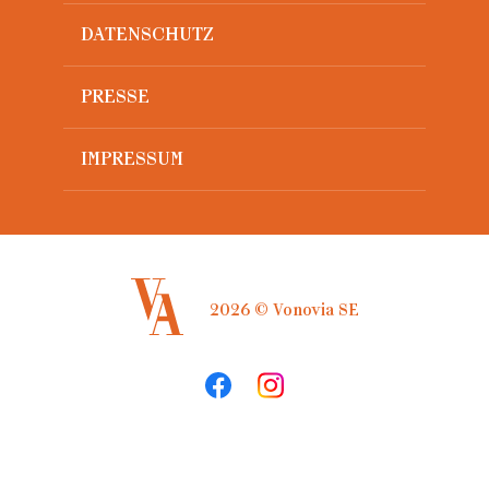
DATENSCHUTZ
PRESSE
IMPRESSUM
2026 © Vonovia SE