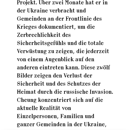
Projekt. Über zwei Monate hat er in
der Ukraine verbracht und
Gemeinden an der Frontlinie des
Krieges dokumentiert, um die
Zerbrechlichkeit des
Sicherheitsgefühls und die totale
Verwüstung zu zeigen, die jederzeit
von einem Augenblick auf den
anderen eintreten kann. Diese zwölf
Bilder zeigen den Verlust der
Sicherheit und des Schutzes der
Heimat durch die russische Invasion.
Cheung konzentriert sich auf die
aktuelle Realität von
Einzelpersonen, Familien und
ganzer Gemeinden in der Ukraine,