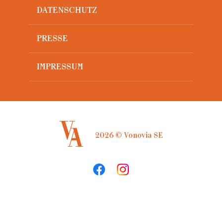
DATENSCHUTZ
PRESSE
IMPRESSUM
2026 © Vonovia SE