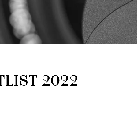
LIST 2022