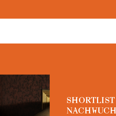
SHORTLIST
NACHWUCH