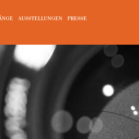
ÄNGE
AUSSTELLUNGEN
PRESSE