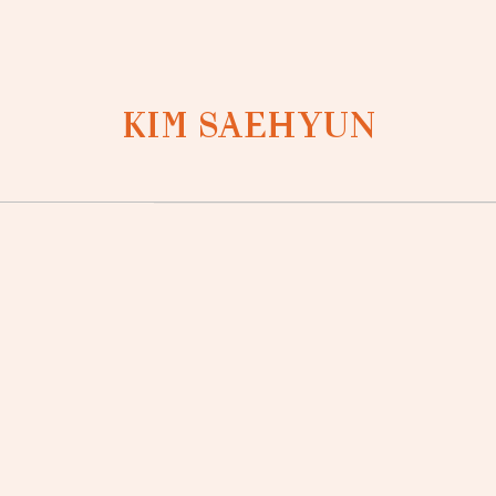
KIM SAEHYUN
Loading...