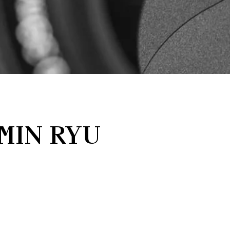
MIN RYU