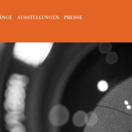
ÄNGE
AUSSTELLUNGEN
PRESSE