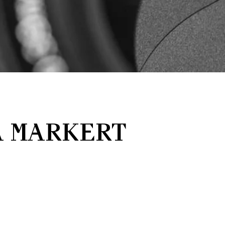
A MARKERT