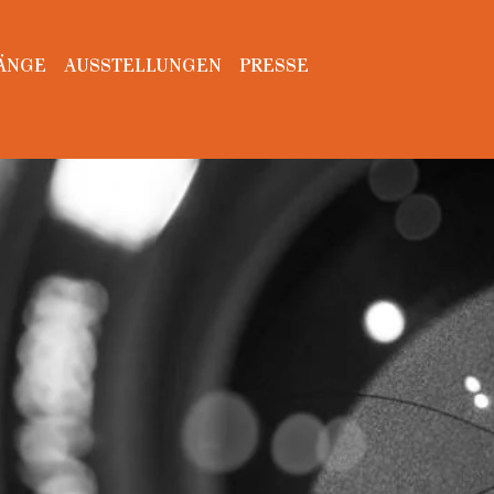
ÄNGE
AUSSTELLUNGEN
PRESSE