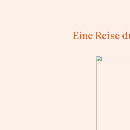
Eine Reise 