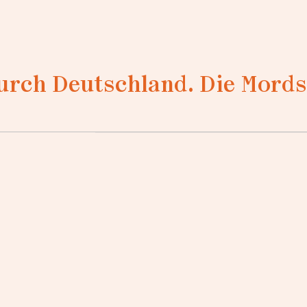
durch Deutschland. Die Mords
Loading...