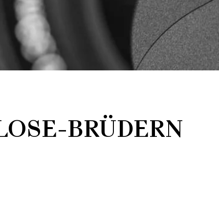
KLOSE-BRÜDERN