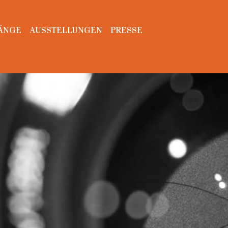
ÄNGE
AUSSTELLUNGEN
PRESSE