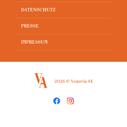
DATENSCHUTZ
PRESSE
IMPRESSUM
2026 © Vonovia SE