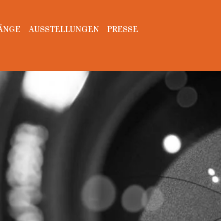
ÄNGE
AUSSTELLUNGEN
PRESSE