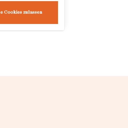
le Cookies zulassen