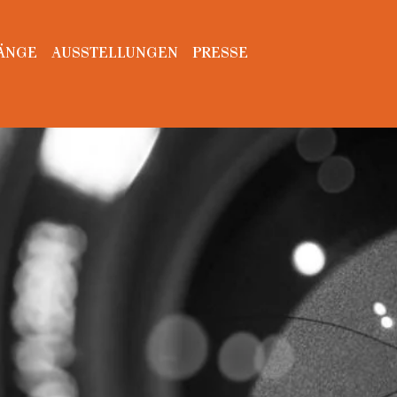
ÄNGE
AUSSTELLUNGEN
PRESSE