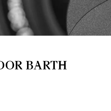
DOR BARTH