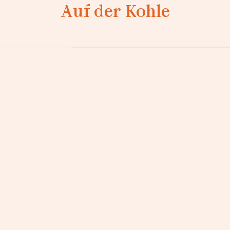
Auf der Kohle
Loading...