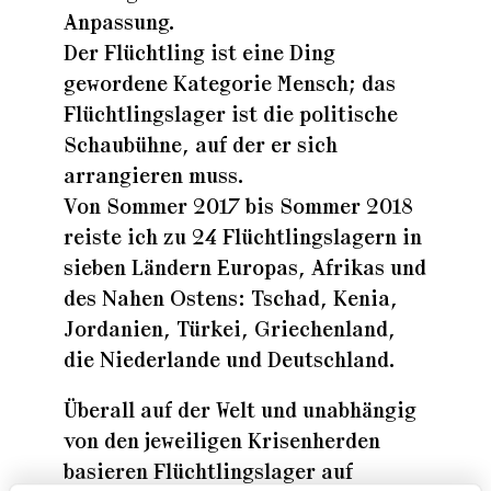
Anpassung.
Der Flüchtling ist eine Ding
gewordene Kategorie Mensch; das
Flüchtlingslager ist die politische
Schaubühne, auf der er sich
arrangieren muss.
Von Sommer 2017 bis Sommer 2018
reiste ich zu 24 Flüchtlingslagern in
sieben Ländern Europas, Afrikas und
des Nahen Ostens: Tschad, Kenia,
Jordanien, Türkei, Griechenland,
die Niederlande und Deutschland.
Überall auf der Welt und unabhängig
von den jeweiligen Krisenherden
basieren Flüchtlingslager auf