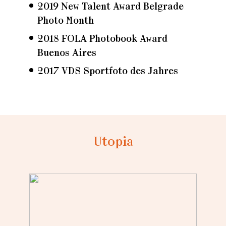
2019 New Talent Award Belgrade
Photo Month
2018 FOLA Photobook Award
Buenos Aires
2017 VDS Sportfoto des Jahres
Utopia