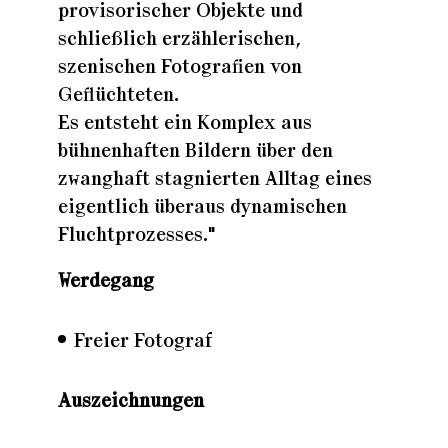
provisorischer Objekte und
schließlich erzählerischen,
szenischen Fotografien von
Geflüchteten.
Es entsteht ein Komplex aus
bühnenhaften Bildern über den
zwanghaft stagnierten Alltag eines
eigentlich überaus dynamischen
Fluchtprozesses."
Werdegang
Freier Fotograf
Auszeichnungen