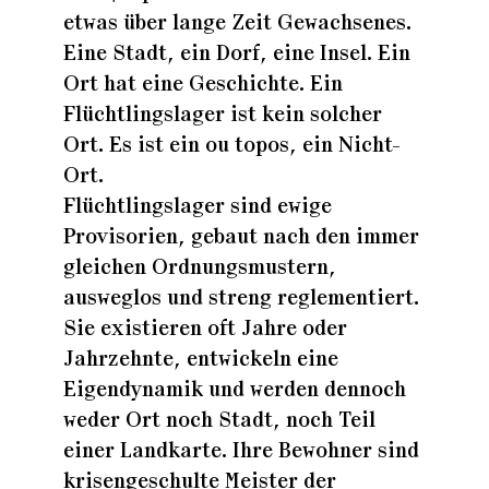
etwas über lange Zeit Gewachsenes.
Eine Stadt, ein Dorf, eine Insel. Ein
Ort hat eine Geschichte. Ein
Flüchtlingslager ist kein solcher
Ort. Es ist ein ou topos, ein Nicht-
Ort.
Flüchtlingslager sind ewige
Provisorien, gebaut nach den immer
gleichen Ordnungsmustern,
ausweglos und streng reglementiert.
Sie existieren oft Jahre oder
Jahrzehnte, entwickeln eine
Eigendynamik und werden dennoch
weder Ort noch Stadt, noch Teil
einer Landkarte. Ihre Bewohner sind
krisengeschulte Meister der