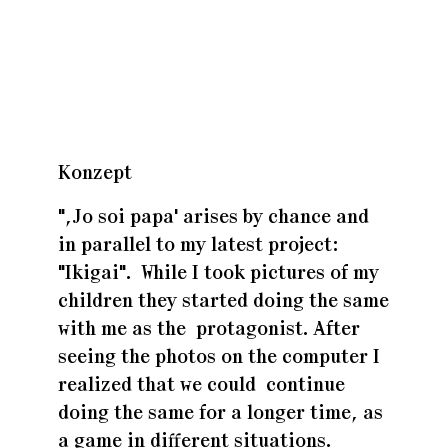
Zuhaus
Zuhaus
Konzept
Zuhaus
",Jo soi papa' arises by chance and
in parallel to my latest project:
"Ikigai". While I took pictures of my
children they started doing the same
with me as the protagonist. After
seeing the photos on the computer I
realized that we could continue
doing the same for a longer time, as
a game in different situations.