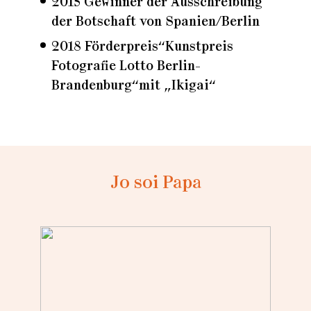
2015 Gewinner der Ausschreibung
der Botschaft von Spanien/Berlin
2018 Förderpreis“Kunstpreis
Fotografie Lotto Berlin-
Brandenburg“mit „Ikigai“
Jo soi Papa
Loading...