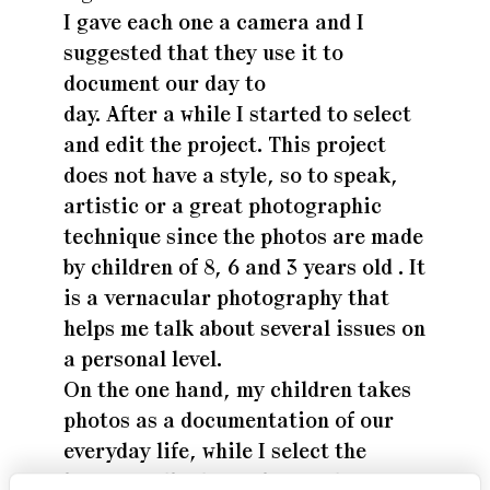
I gave each one a camera and I
suggested that they use it to
document our day to
day. After a while I started to select
and edit the project. This project
does not have a style, so to speak,
artistic or a great photographic
technique since the photos are made
by children of 8, 6 and 3 years old . It
is a vernacular photography that
helps me talk about several issues on
a personal level.
On the one hand, my children takes
photos as a documentation of our
everyday life, while I select the
images, edit the project and