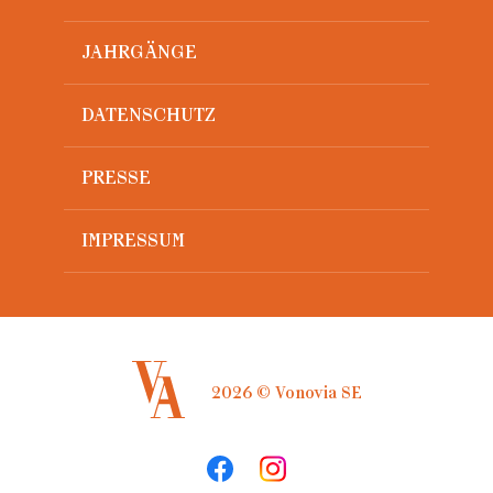
JAHRGÄNGE
DATENSCHUTZ
PRESSE
IMPRESSUM
2026 © Vonovia SE