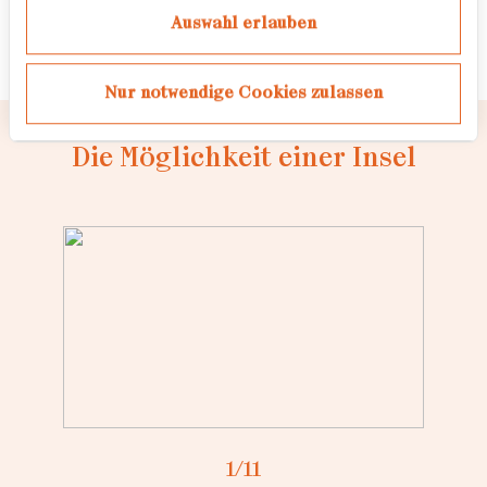
Freier Fotograf
Auswahl erlauben
Nur notwendige Cookies zulassen
Die Möglichkeit einer Insel
Loading...
1
/11