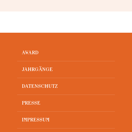
AWARD
JAHRGÄNGE
DATENSCHUTZ
PRESSE
IMPRESSUM