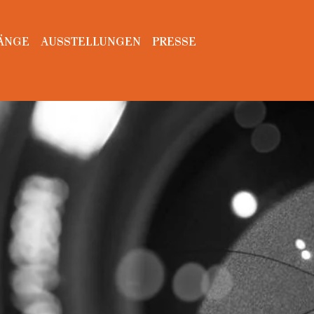
ÄNGE
AUSSTELLUNGEN
PRESSE