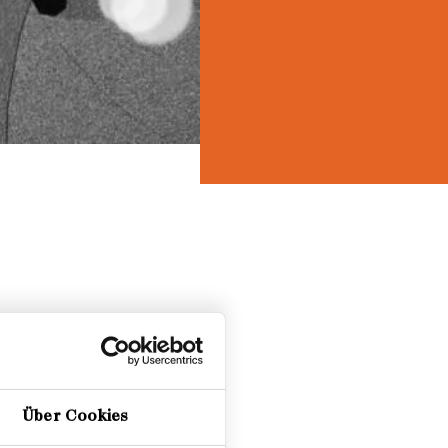
Über Cookies