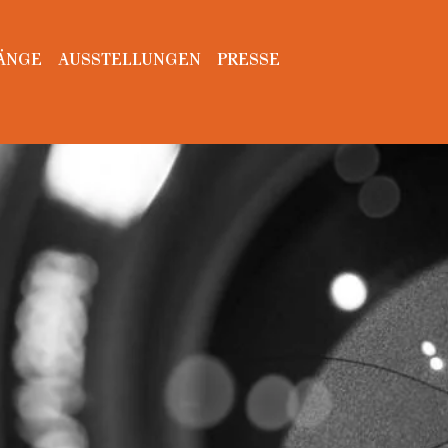
ÄNGE
AUSSTELLUNGEN
PRESSE