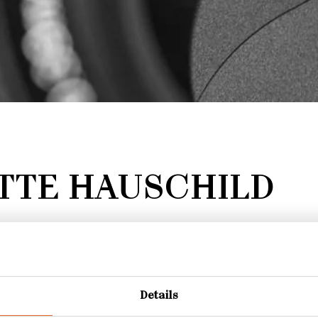
TTE HAUSCHILD
Details