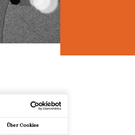
Über Cookies